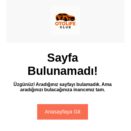
Sayfa
Bulunamadı!
Üzgünüz! Aradığınız sayfayı bulamadık. Ama
aradığınızı bulacağınıza inancımız tam.
Anasayfaya Git