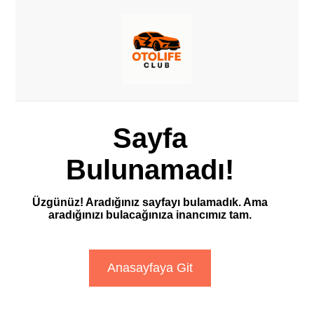
Sayfa
Bulunamadı!
Üzgünüz! Aradığınız sayfayı bulamadık. Ama
aradığınızı bulacağınıza inancımız tam.
Anasayfaya Git