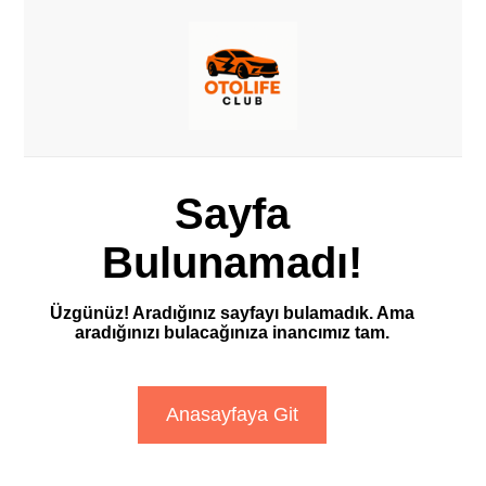
Sayfa
Bulunamadı!
Üzgünüz! Aradığınız sayfayı bulamadık. Ama
aradığınızı bulacağınıza inancımız tam.
Anasayfaya Git