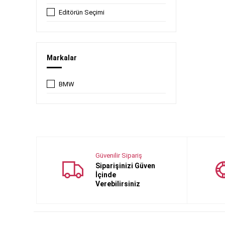
Editörün Seçimi
Markalar
BMW
Güvenilir Sipariş
Siparişinizi Güven
İçinde
Verebilirsiniz