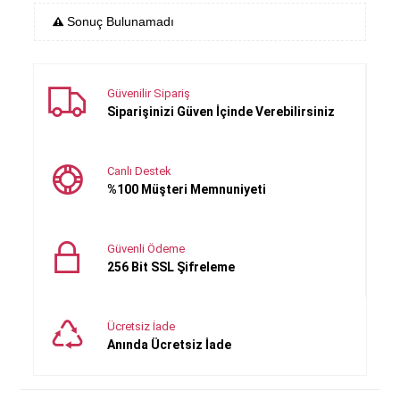
Sonuç Bulunamadı
Güvenilir Sipariş
Siparişinizi Güven İçinde Verebilirsiniz
Canlı Destek
%100 Müşteri Memnuniyeti
Güvenli Ödeme
256 Bit SSL Şifreleme
Ücretsiz İade
Anında Ücretsiz İade